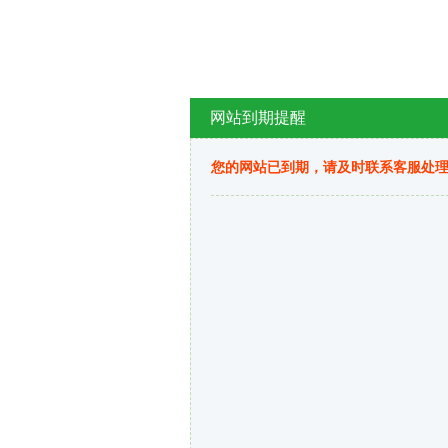
网站到期提醒
您的网站已到期，请及时联系客服处