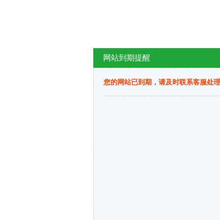
网站到期提醒
您的网站已到期，请及时联系客服处