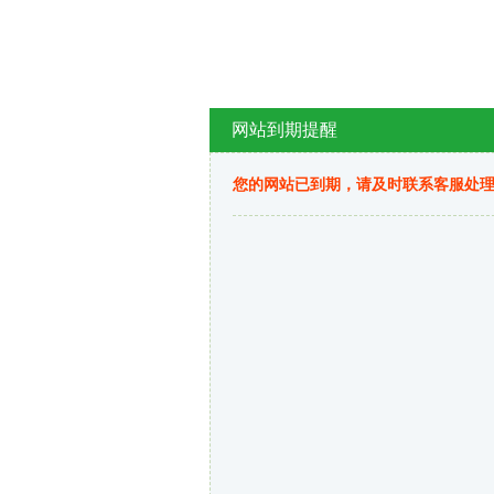
网站到期提醒
您的网站已到期，请及时联系客服处