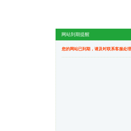
网站到期提醒
您的网站已到期，请及时联系客服处