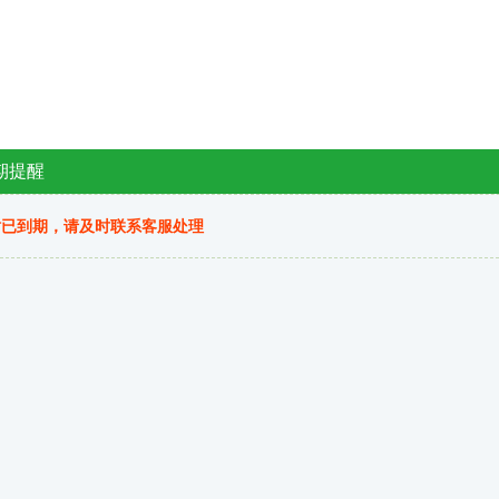
期提醒
站已到期，请及时联系客服处理